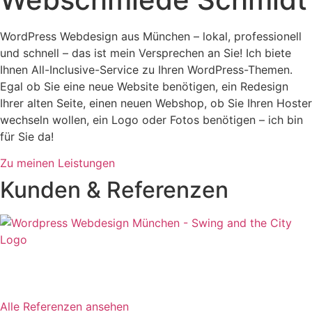
WordPress Webdesign aus München – lokal, professionell
und schnell – das ist mein Versprechen an Sie! Ich biete
Ihnen All-Inclusive-Service zu Ihren WordPress-Themen.
Egal ob Sie eine neue Website benötigen, ein Redesign
Ihrer alten Seite, einen neuen Webshop, ob Sie Ihren Hoster
wechseln wollen, ein Logo oder Fotos benötigen – ich bin
für Sie da!
Zu meinen Leistungen
Kunden & Referenzen
Alle Referenzen ansehen