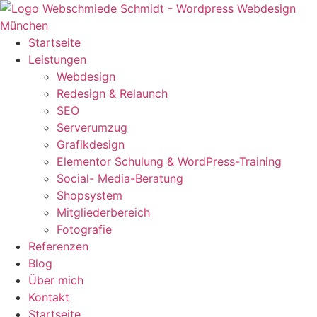
Startseite
Leistungen
Webdesign
Redesign & Relaunch
SEO
Serverumzug
Grafikdesign
Elementor Schulung & WordPress-Training
Social- Media-Beratung
Shopsystem
Mitgliederbereich
Fotografie
Referenzen
Blog
Über mich
Kontakt
Startseite