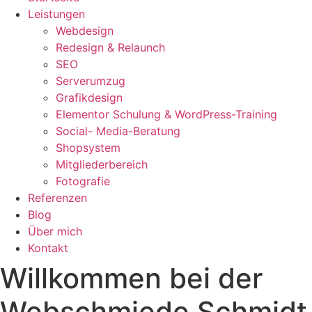
Leistungen
Webdesign
Redesign & Relaunch
SEO
Serverumzug
Grafikdesign
Elementor Schulung & WordPress-Training
Social- Media-Beratung
Shopsystem
Mitgliederbereich
Fotografie
Referenzen
Blog
Über mich
Kontakt
Willkommen bei der
Webschmiede Schmidt